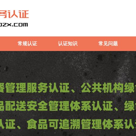
常规认证
认证知识
常见问题