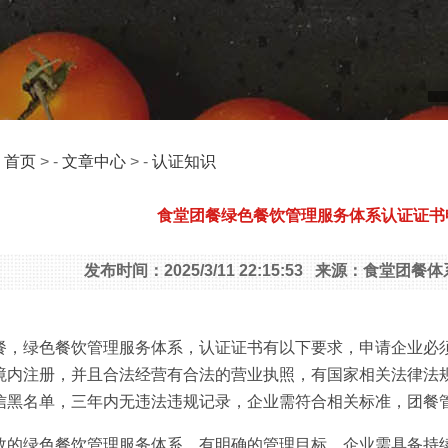
：
首页
> -
文章中心
> -
认证知识
食堂团餐绿色餐饮管理服务体系认证证书
发布时间：2025/3/11 22:15:53 来源：食堂
餐，绿色餐饮管理服务体系，认证证书有以下要求，申请企业必
境内注册，并且合法经营有合法的营业执照，有国家相关法律法
信黑名单，三年内无违法违规记录，企业需符合相关标准，团餐
效的绿色餐饮管理服务体系，有明确的管理目标，企业需具备持