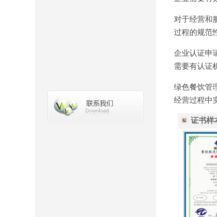
对于经营和
过程的规范
企业认证申
需要有认证
绿色餐饮管
经营过程中
证书样