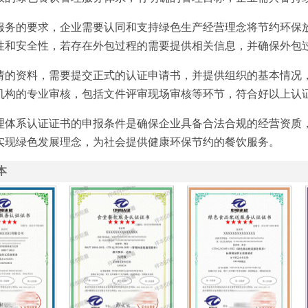
服务的要求，企业需要认同和支持绿色生产经营理念将节约环保
性和安全性，若存在外包过程的需要提供相关信息，并确保外包
请的资料，需要提交正式的认证申请书，并提供组织的基本情况
机构的专业审核，包括文件评审现场审核等环节，符合好以上认
理体系认证证书的申报条件是确保企业具备合法合规的经营资质
实现绿色发展理念，为社会提供健康环保节约的餐饮服务。
本