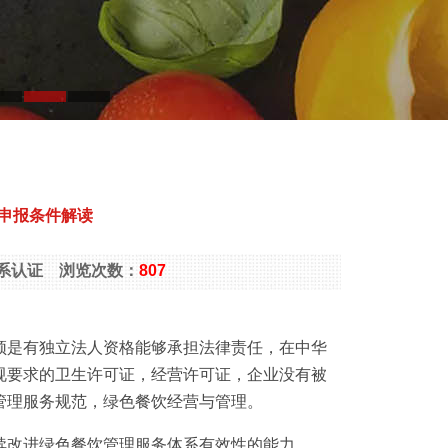
申报条件解读
团餐体系认证 浏览次数：
807
须是有独立法人资格能够承担法律责任，在中华
规要求的卫生许可证，经营许可证，企业没有被
管理服务规范，绿色餐饮经营与管理。
续改进绿色餐饮管理服务体系有效性的能力。