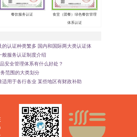
餐饮服务认证
食堂（团餐）绿色餐饮管理
体系认证
及的认证种类繁多 国内和国际两大类认证体
一般服务认证制度介绍
00食品安全管理体系有什么好处？
证业务范围的大类划分
准适用于各行各业 某些地区有财政补助
证
0
2