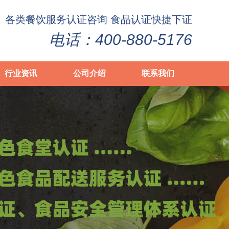
各类
餐饮服务认证
咨询 食品认证快捷下证
电话：400-880-5176
行业资讯
公司介绍
联系我们