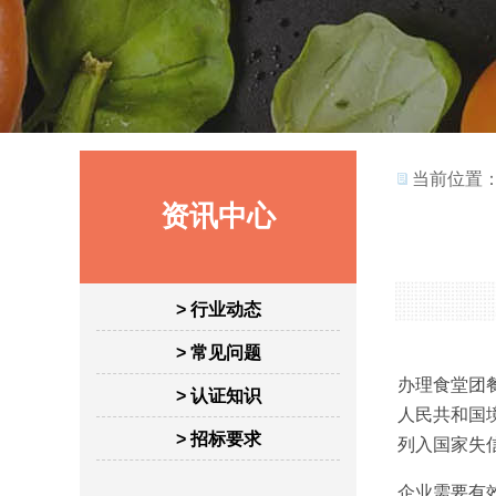
当前位置
资讯中心
> 行业动态
> 常见问题
办理食堂团
> 认证知识
人民共和国
> 招标要求
列入国家失
企业需要有