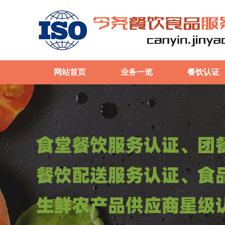
网站首页
业务一览
餐饮认证