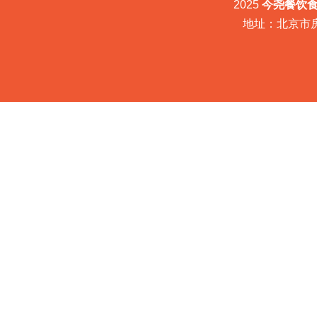
2025
今尧餐饮
地址：北京市房山