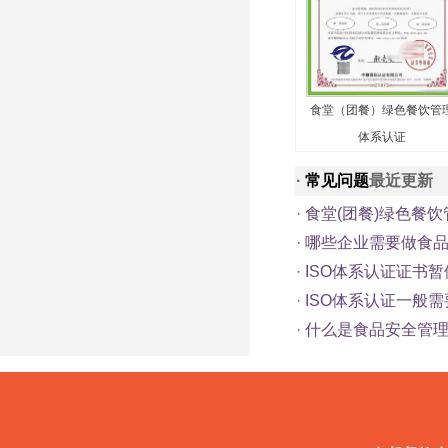
食堂（团餐）绿色餐饮管
体系认证
·
常见问题
最近更新
·
食堂(团餐)绿色餐
·
哪些企业需要做食
·
ISO体系认证证书暂
·
ISO体系认证一般
·
什么是食品安全管