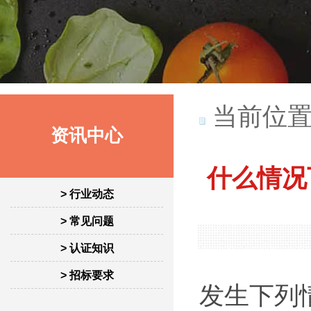
当前位置
资讯中心
什么情况
> 行业动态
> 常见问题
> 认证知识
> 招标要求
发生下列