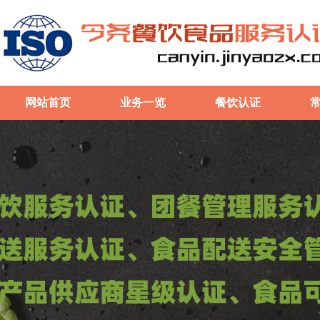
网站首页
业务一览
餐饮认证